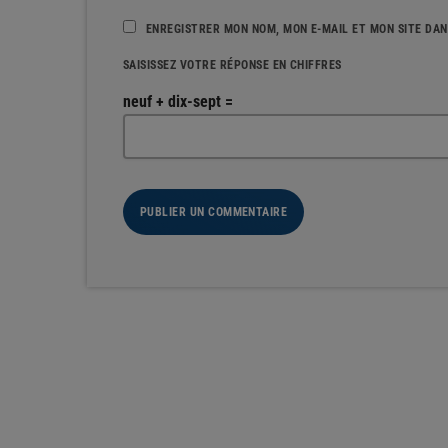
ENREGISTRER MON NOM, MON E-MAIL ET MON SITE DA
SAISISSEZ VOTRE RÉPONSE EN CHIFFRES
neuf + dix-sept =