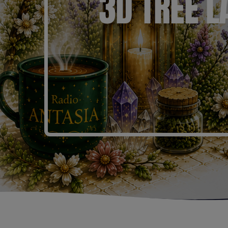
3D TREE L