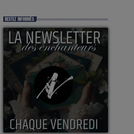
RESTEZ INFORMÉS