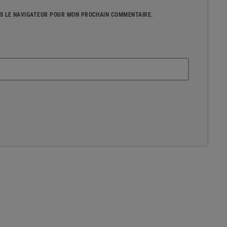
NS LE NAVIGATEUR POUR MON PROCHAIN COMMENTAIRE.