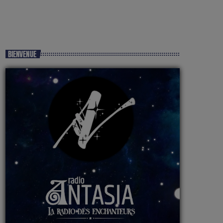
BIENVENUE