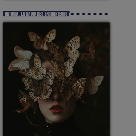
ANTASIA, LA RADIO DES ENCHANTEURS