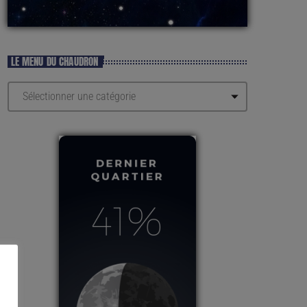
LE MENU DU CHAUDRON