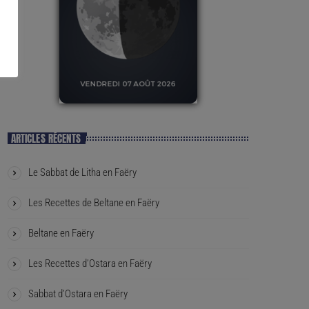
ARTICLES RÉCENTS
Le Sabbat de Litha en Faëry
Les Recettes de Beltane en Faëry
Beltane en Faëry
Les Recettes d’Ostara en Faëry
Sabbat d’Ostara en Faëry