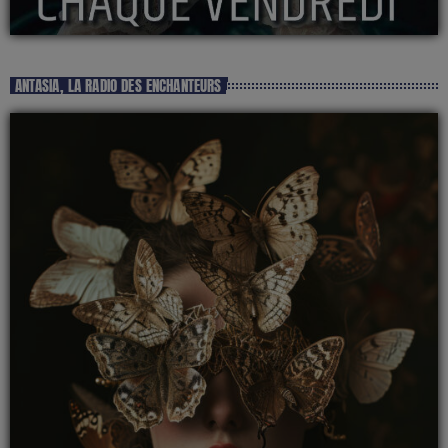
ANTASIA, LA RADIO DES ENCHANTEURS