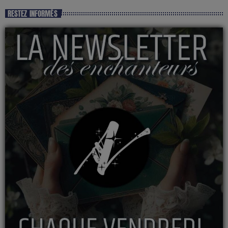
RESTEZ INFORMÉS