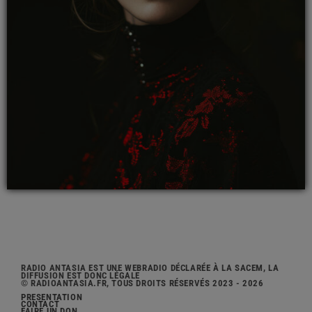
RADIO ANTASIA EST UNE WEBRADIO DÉCLARÉE À LA SACEM, LA
DIFFUSION EST DONC LÉGALE
© RADIOANTASIA.FR, TOUS DROITS RÉSERVÉS 2023 - 2026
PRÉSENTATION
CONTACT
FAIRE UN DON