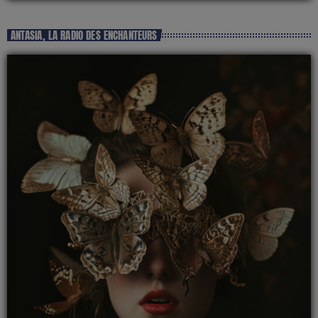
ANTASIA, LA RADIO DES ENCHANTEURS