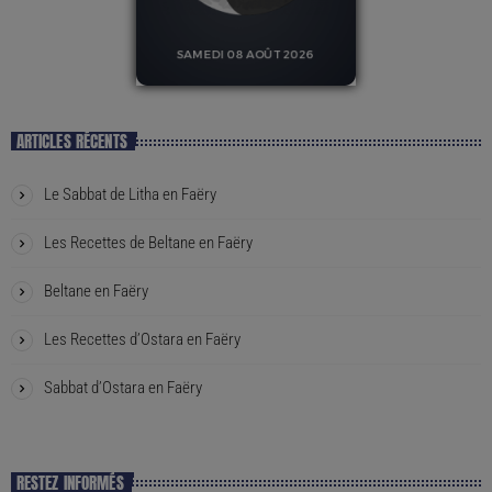
ARTICLES RÉCENTS
Le Sabbat de Litha en Faëry
Les Recettes de Beltane en Faëry
Beltane en Faëry
Les Recettes d’Ostara en Faëry
Sabbat d’Ostara en Faëry
RESTEZ INFORMÉS