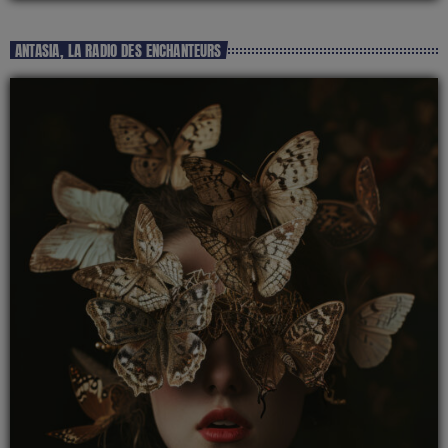
ANTASIA, LA RADIO DES ENCHANTEURS