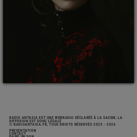
RADIO ANTASIA EST UNE WEBRADIO DÉCLARÉE À LA SACEM, LA
DIFFUSION EST DONC LÉGALE
© RADIOANTASIA.FR, TOUS DROITS RÉSERVÉS 2023 - 2026
PRÉSENTATION
CONTACT
FAIRE UN DON