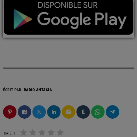
ÉCRIT PAR:
RADIO ANTASIA
email
RATE IT