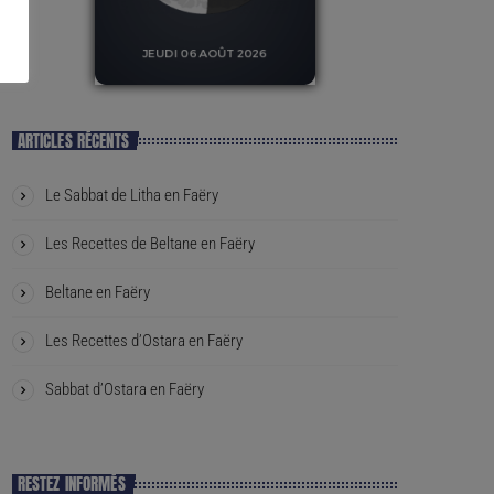
ARTICLES RÉCENTS
Le Sabbat de Litha en Faëry
Les Recettes de Beltane en Faëry
Beltane en Faëry
Les Recettes d’Ostara en Faëry
Sabbat d’Ostara en Faëry
RESTEZ INFORMÉS