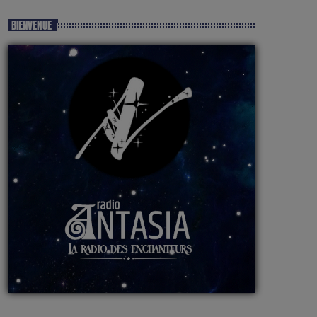
BIENVENUE