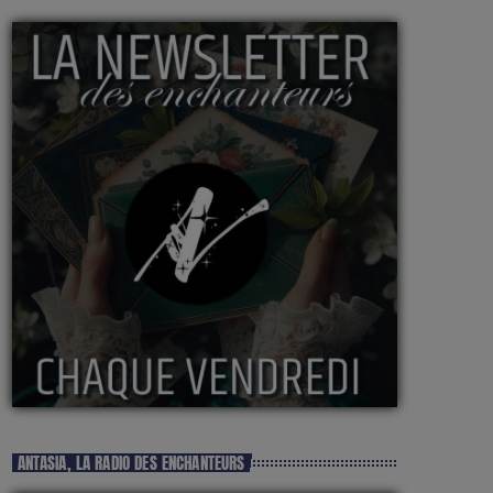
ANTASIA, LA RADIO DES ENCHANTEURS