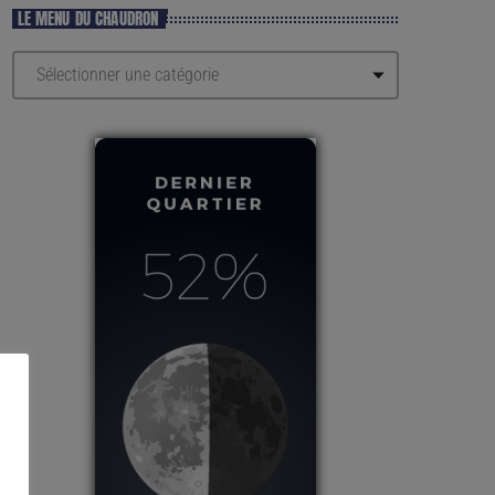
LE MENU DU CHAUDRON