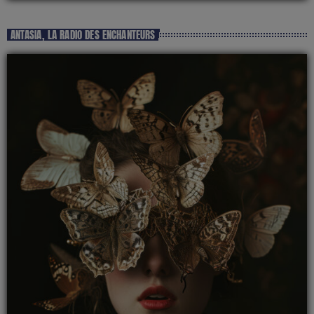
ANTASIA, LA RADIO DES ENCHANTEURS