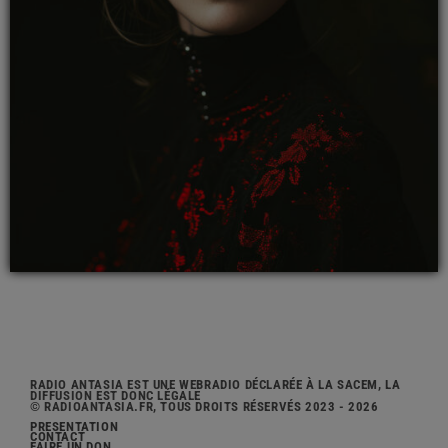
RADIO ANTASIA EST UNE WEBRADIO DÉCLARÉE À LA SACEM, LA
DIFFUSION EST DONC LÉGALE
© RADIOANTASIA.FR, TOUS DROITS RÉSERVÉS 2023 - 2026
PRÉSENTATION
CONTACT
FAIRE UN DON