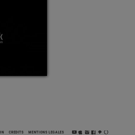
DON
CRÉDITS
MENTIONS LÉGALES