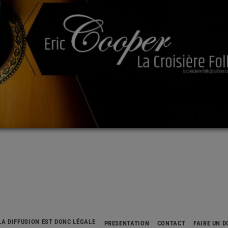
LA DIFFUSION EST DONC LÉGALE
PRÉSENTATION
CONTACT
FAIRE UN 