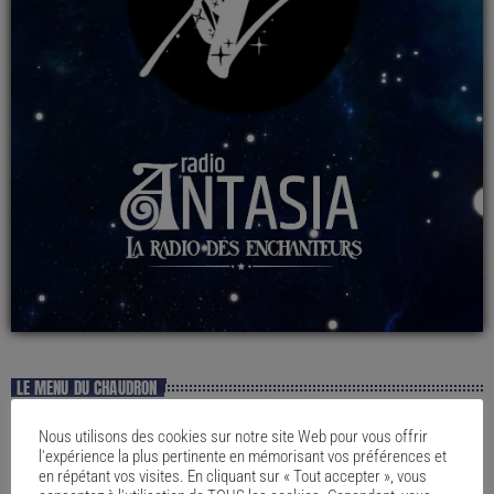
LE MENU DU CHAUDRON
Nous utilisons des cookies sur notre site Web pour vous offrir
l'expérience la plus pertinente en mémorisant vos préférences et
en répétant vos visites. En cliquant sur « Tout accepter », vous