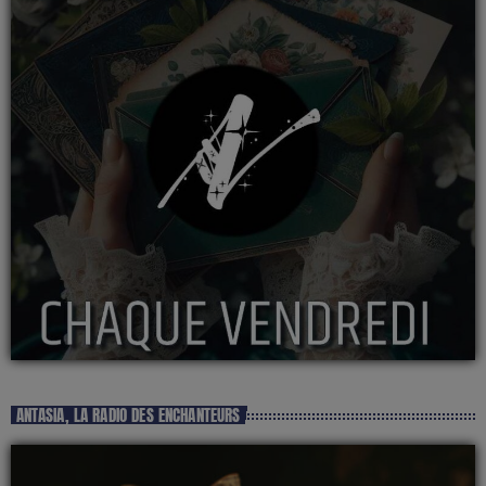
ANTASIA, LA RADIO DES ENCHANTEURS