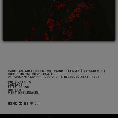
RADIO ANTASIA EST UNE WEBRADIO DÉCLARÉE À LA SACEM, LA
DIFFUSION EST DONC LÉGALE
© RADIOANTASIA.FR, TOUS DROITS RÉSERVÉS 2023 - 2026
PRÉSENTATION
CONTACT
FAIRE UN DON
CRÉDITS
MENTIONS LÉGALES