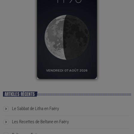
ARTICLES RÉCENTS
Le Sabbat de Litha en Faëry
Les Recettes de Beltane en Faëry