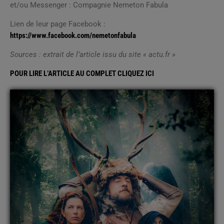
et/ou Messenger : Compagnie Nemeton Fabula
Lien de leur page Facebook :
https://www.facebook.com/nemetonfabula
Sources : extrait de l’article issu du site « actu.fr »
POUR LIRE L’ARTICLE AU COMPLET CLIQUEZ ICI