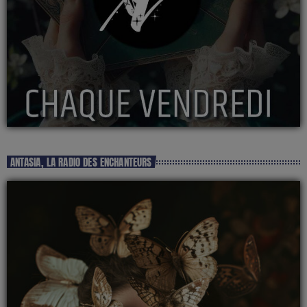
ANTASIA, LA RADIO DES ENCHANTEURS