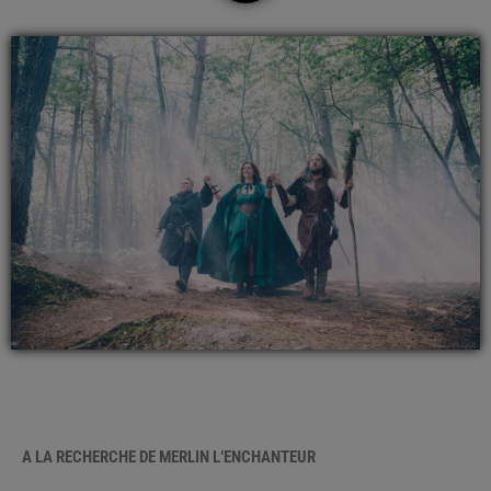
A LA RECHERCHE DE MERLIN L’ENCHANTEUR