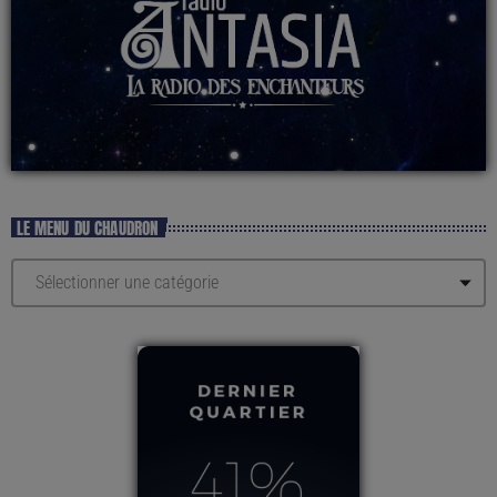
LE MENU DU CHAUDRON