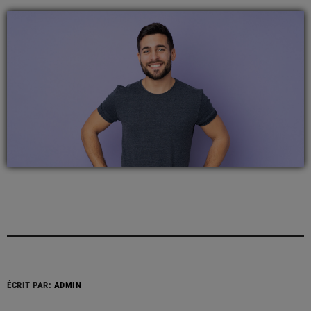
ÉCRIT PAR:
ADMIN