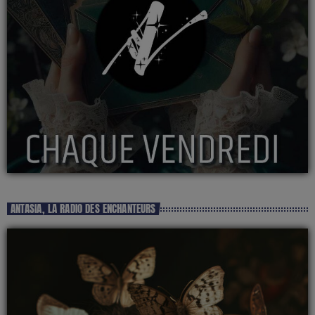
ANTASIA, LA RADIO DES ENCHANTEURS