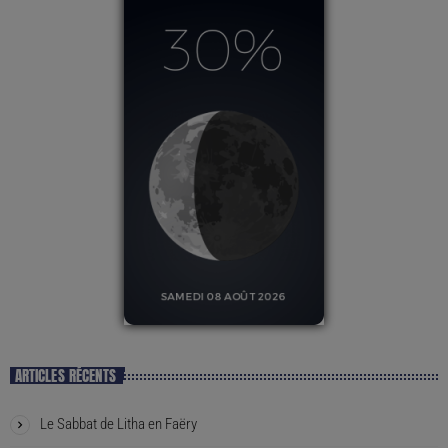
ARTICLES RÉCENTS
Le Sabbat de Litha en Faëry