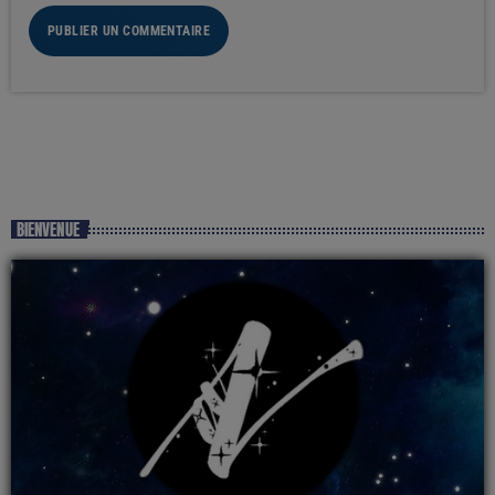
BIENVENUE