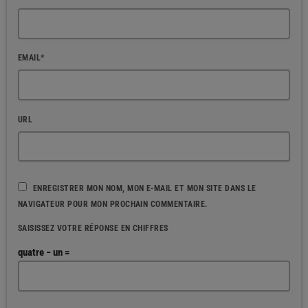
EMAIL*
URL
ENREGISTRER MON NOM, MON E-MAIL ET MON SITE DANS LE
NAVIGATEUR POUR MON PROCHAIN COMMENTAIRE.
SAISISSEZ VOTRE RÉPONSE EN CHIFFRES
quatre − un =