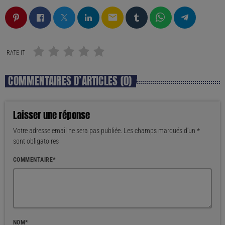
email
RATE IT
COMMENTAIRES D’ARTICLES (0)
Laisser une réponse
Votre adresse email ne sera pas publiée. Les champs marqués d'un *
sont obligatoires
COMMENTAIRE*
NOM*