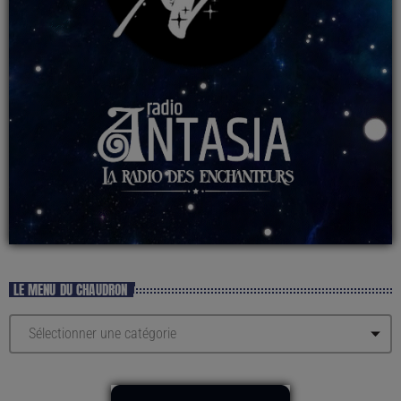
LE MENU DU CHAUDRON