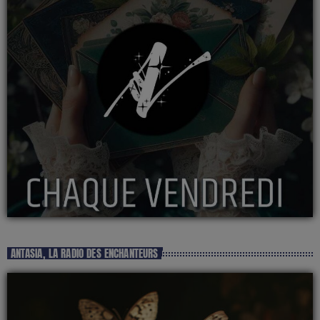
ANTASIA, LA RADIO DES ENCHANTEURS