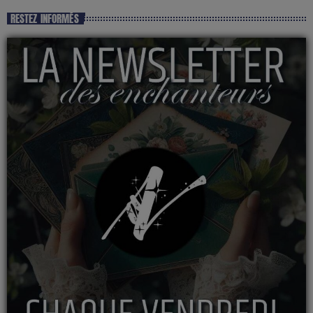
RESTEZ INFORMÉS