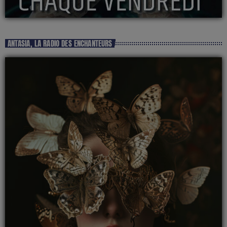
ANTASIA, LA RADIO DES ENCHANTEURS