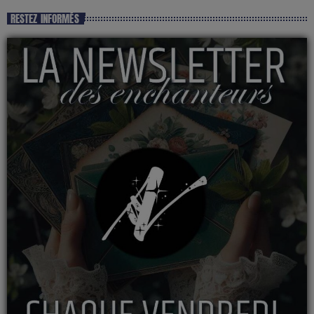
RESTEZ INFORMÉS