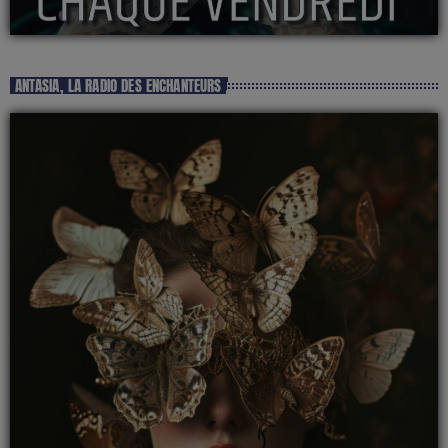
ANTASIA, LA RADIO DES ENCHANTEURS