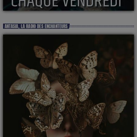
ANTASIA, LA RADIO DES ENCHANTEURS