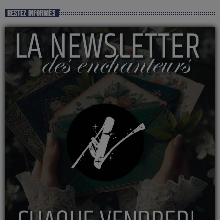
RESTEZ INFORMÉS