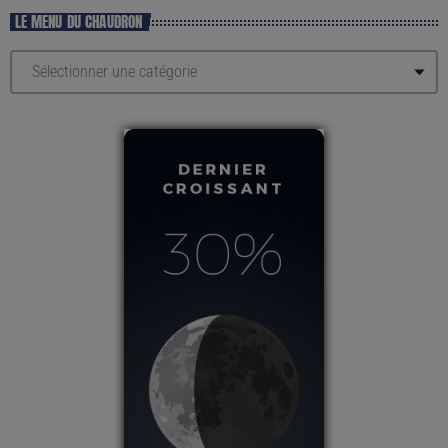
LE MENU DU CHAUDRON