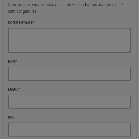
Votre adresse email ne sera pas publiée. Les champs marqués d'un *
sont obligatoires
COMMENTAIRE*
NOM*
EMAIL*
URL