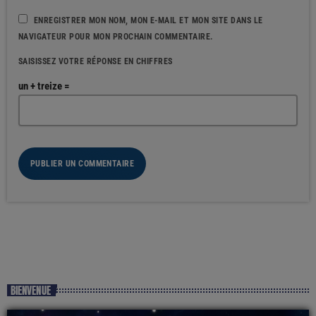
ENREGISTRER MON NOM, MON E-MAIL ET MON SITE DANS LE
NAVIGATEUR POUR MON PROCHAIN COMMENTAIRE.
SAISISSEZ VOTRE RÉPONSE EN CHIFFRES
un + treize =
BIENVENUE