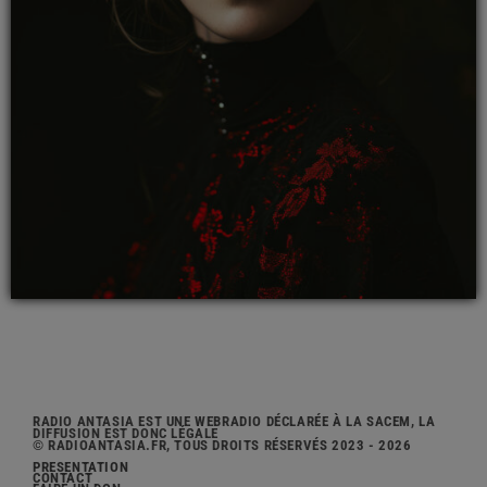
RADIO ANTASIA EST UNE WEBRADIO DÉCLARÉE À LA SACEM, LA
DIFFUSION EST DONC LÉGALE
© RADIOANTASIA.FR, TOUS DROITS RÉSERVÉS 2023 - 2026
PRÉSENTATION
CONTACT