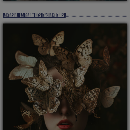
ANTASIA, LA RADIO DES ENCHANTEURS