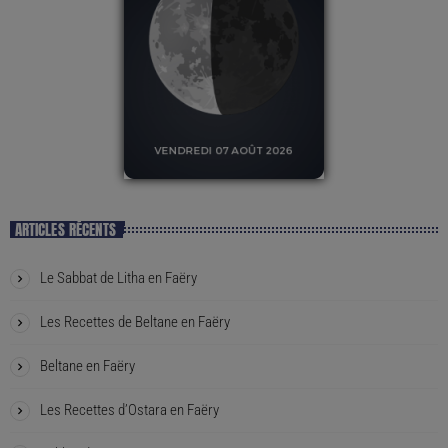
ARTICLES RÉCENTS
Le Sabbat de Litha en Faëry
Les Recettes de Beltane en Faëry
Beltane en Faëry
Les Recettes d’Ostara en Faëry