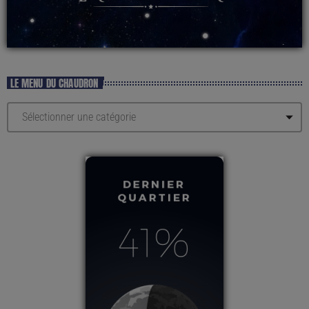
LE MENU DU CHAUDRON