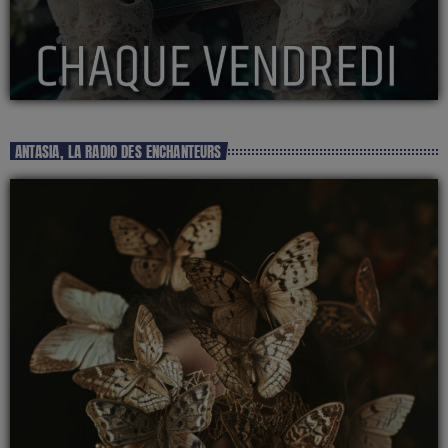
ANTASIA, LA RADIO DES ENCHANTEURS