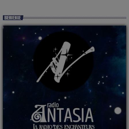
BIENVENUE