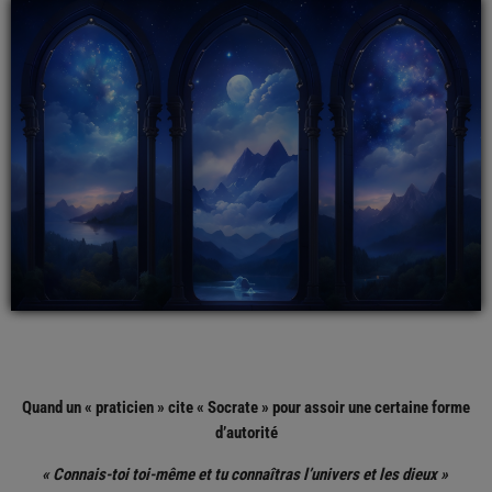
Quand un « praticien » cite « Socrate » pour assoir une certaine forme
d’autorité
« Connais-toi toi-même et tu connaîtras l’univers et les dieux »