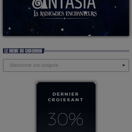
LE MENU DU CHAUDRON