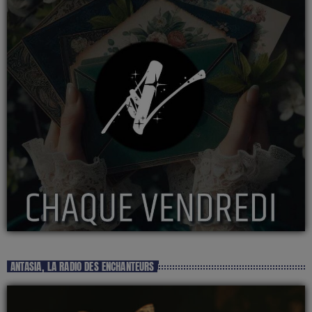
ANTASIA, LA RADIO DES ENCHANTEURS