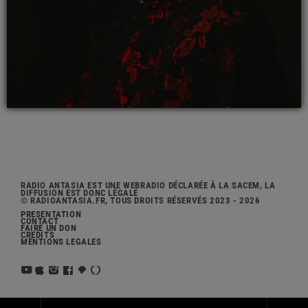
RADIO ANTASIA EST UNE WEBRADIO DÉCLARÉE À LA SACEM, LA
DIFFUSION EST DONC LÉGALE
© RADIOANTASIA.FR, TOUS DROITS RÉSERVÉS 2023 - 2026
PRÉSENTATION
CONTACT
FAIRE UN DON
CRÉDITS
MENTIONS LÉGALES