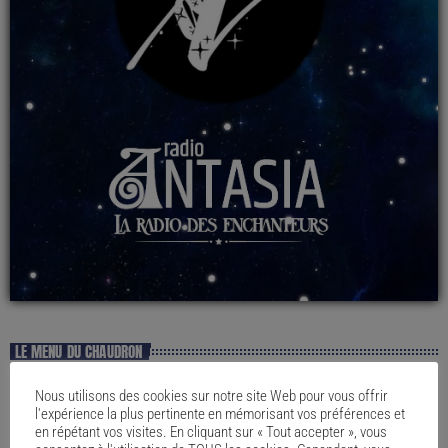
LE MENU DU CHAUDRON
Nous utilisons des cookies sur notre site Web pour vous offrir
l'expérience la plus pertinente en mémorisant vos préférences et
en répétant vos visites. En cliquant sur « Tout accepter », vous