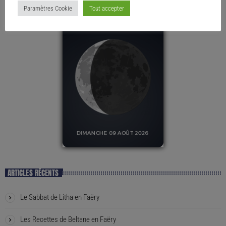
Paramètres Cookie
Tout accepter
ARTICLES RÉCENTS
Le Sabbat de Litha en Faëry
Les Recettes de Beltane en Faëry