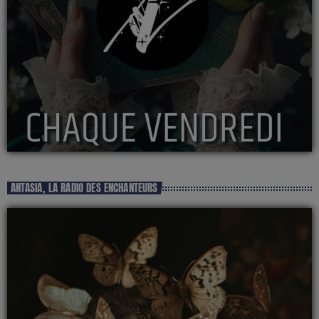
ANTASIA, LA RADIO DES ENCHANTEURS