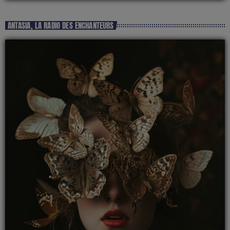
ANTASIA, LA RADIO DES ENCHANTEURS