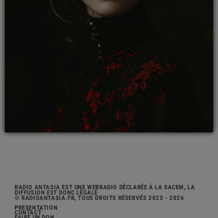
RADIO ANTASIA EST UNE WEBRADIO DÉCLARÉE À LA SACEM, LA
DIFFUSION EST DONC LÉGALE
© RADIOANTASIA.FR, TOUS DROITS RÉSERVÉS 2023 - 2026
PRÉSENTATION
CONTACT
FAIRE UN DON