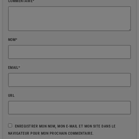
COMMENTAIRE*
NOM*
EMAIL*
URL
ENREGISTRER MON NOM, MON E-MAIL ET MON SITE DANS LE
NAVIGATEUR POUR MON PROCHAIN COMMENTAIRE.