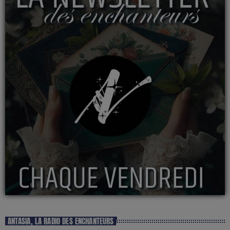
ANTASIA, LA RADIO DES ENCHANTEURS