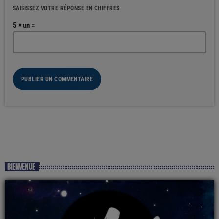
SAISISSEZ VOTRE RÉPONSE EN CHIFFRES
5 × un =
BIENVENUE