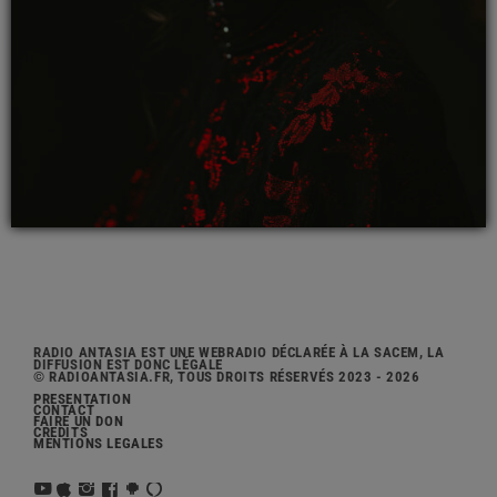
RADIO ANTASIA EST UNE WEBRADIO DÉCLARÉE À LA SACEM, LA
DIFFUSION EST DONC LÉGALE
© RADIOANTASIA.FR, TOUS DROITS RÉSERVÉS 2023 - 2026
PRÉSENTATION
CONTACT
FAIRE UN DON
CRÉDITS
MENTIONS LÉGALES