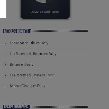
ARTICLES RÉCENTS
Le Sabbat de Litha en Faëry
Les Recettes de Beltane en Faëry
Beltane en Faëry
Les Recettes d’Ostara en Faëry
Sabbat d’Ostara en Faëry
RESTEZ INFORMÉS