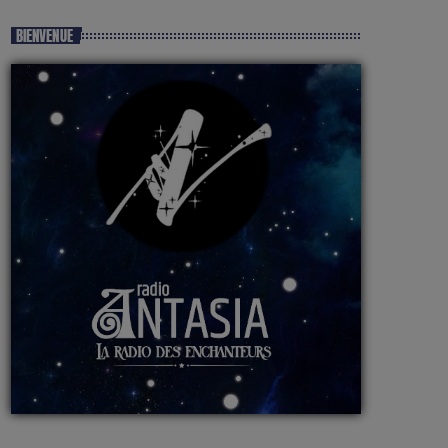
BIENVENUE