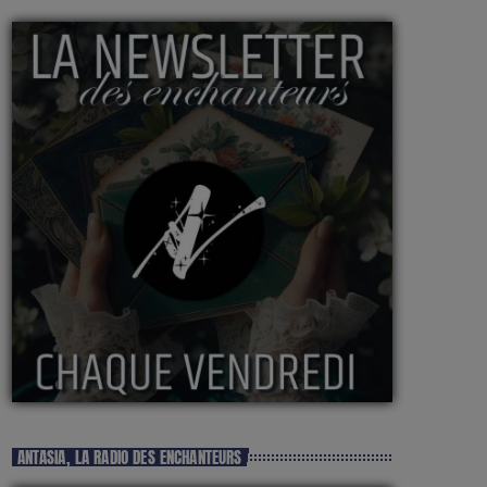
ANTASIA, LA RADIO DES ENCHANTEURS