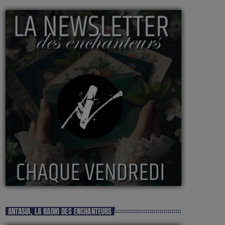
ANTASIA, LA RADIO DES ENCHANTEURS