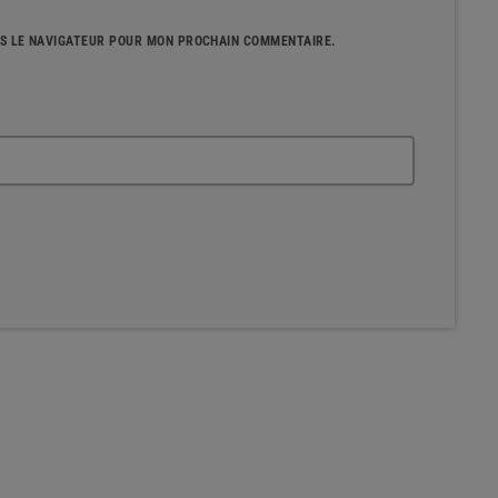
NS LE NAVIGATEUR POUR MON PROCHAIN COMMENTAIRE.