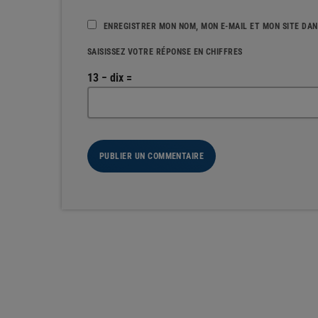
ENREGISTRER MON NOM, MON E-MAIL ET MON SITE DA
SAISISSEZ VOTRE RÉPONSE EN CHIFFRES
13 − dix =