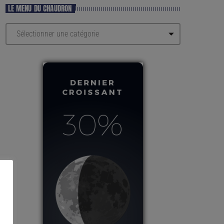
LE MENU DU CHAUDRON