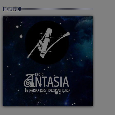
BIENVENUE