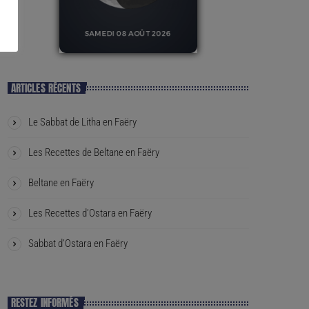
ARTICLES RÉCENTS
Le Sabbat de Litha en Faëry
Les Recettes de Beltane en Faëry
Beltane en Faëry
Les Recettes d’Ostara en Faëry
Sabbat d’Ostara en Faëry
RESTEZ INFORMÉS