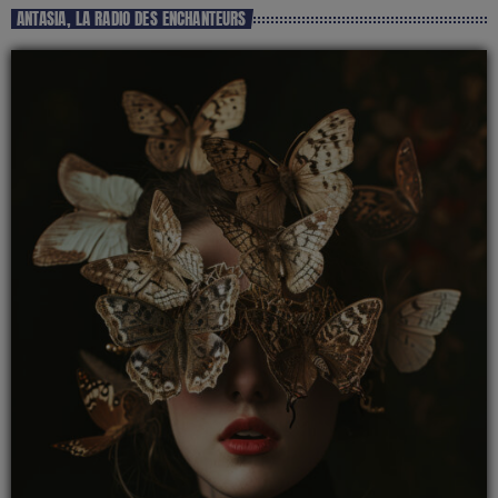
ANTASIA, LA RADIO DES ENCHANTEURS