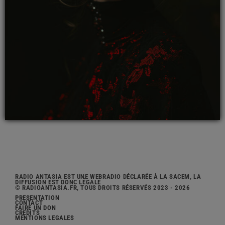
RADIO ANTASIA EST UNE WEBRADIO DÉCLARÉE À LA SACEM, LA
DIFFUSION EST DONC LÉGALE
© RADIOANTASIA.FR, TOUS DROITS RÉSERVÉS 2023 - 2026
PRÉSENTATION
CONTACT
FAIRE UN DON
CRÉDITS
MENTIONS LÉGALES