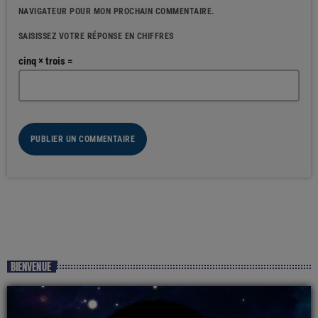
NAVIGATEUR POUR MON PROCHAIN COMMENTAIRE.
SAISISSEZ VOTRE RÉPONSE EN CHIFFRES
cinq × trois =
BIENVENUE