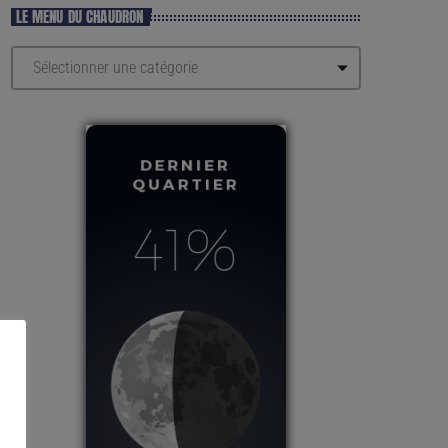
LE MENU DU CHAUDRON