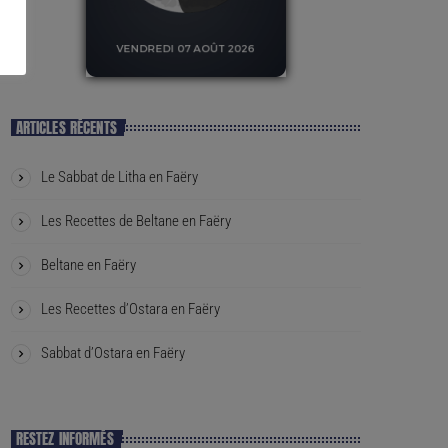
ARTICLES RÉCENTS
Le Sabbat de Litha en Faëry
Les Recettes de Beltane en Faëry
Beltane en Faëry
Les Recettes d’Ostara en Faëry
Sabbat d’Ostara en Faëry
RESTEZ INFORMÉS