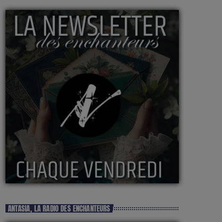
ANTASIA, LA RADIO DES ENCHANTEURS