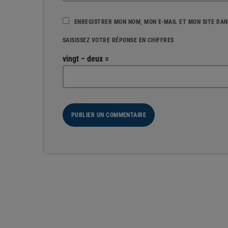
ENREGISTRER MON NOM, MON E-MAIL ET MON SITE DA
SAISISSEZ VOTRE RÉPONSE EN CHIFFRES
vingt − deux =