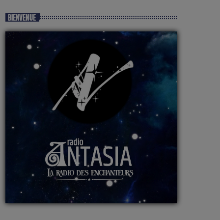
BIENVENUE