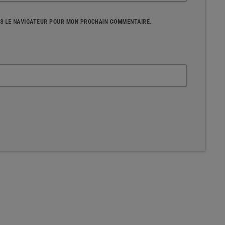
NS LE NAVIGATEUR POUR MON PROCHAIN COMMENTAIRE.