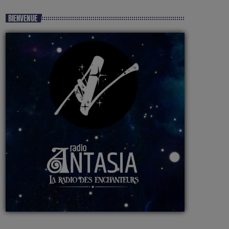
BIENVENUE