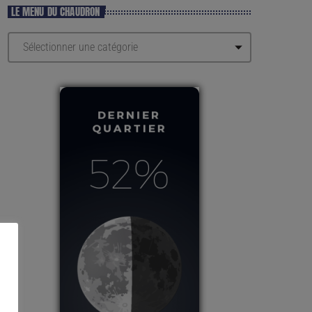
LE MENU DU CHAUDRON