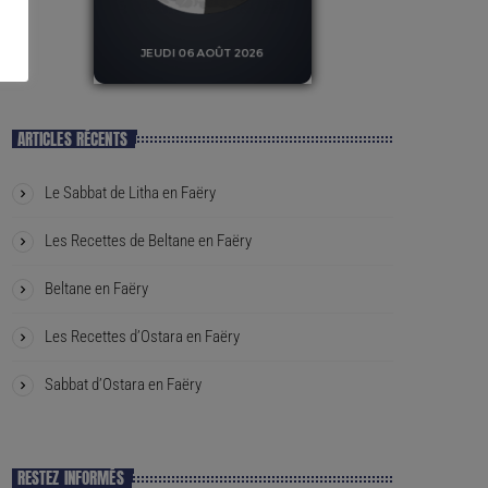
ARTICLES RÉCENTS
Le Sabbat de Litha en Faëry
Les Recettes de Beltane en Faëry
Beltane en Faëry
Les Recettes d’Ostara en Faëry
Sabbat d’Ostara en Faëry
RESTEZ INFORMÉS