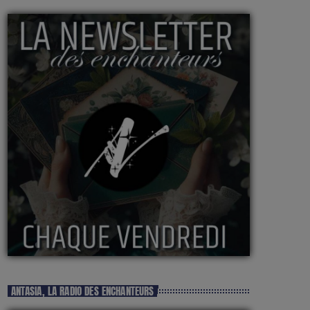
ANTASIA, LA RADIO DES ENCHANTEURS