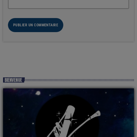
BIENVENUE