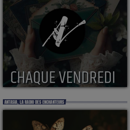
ANTASIA, LA RADIO DES ENCHANTEURS