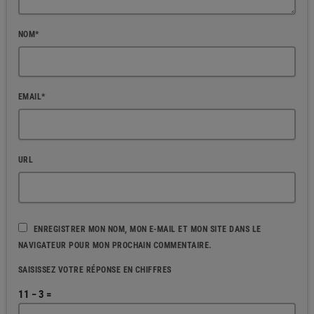
NOM*
EMAIL*
URL
ENREGISTRER MON NOM, MON E-MAIL ET MON SITE DANS LE
NAVIGATEUR POUR MON PROCHAIN COMMENTAIRE.
SAISISSEZ VOTRE RÉPONSE EN CHIFFRES
11 − 3 =