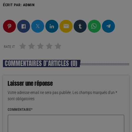
ÉCRIT PAR:
ADMIN
email
RATE IT
COMMENTAIRES D’ARTICLES (0)
Laisser une réponse
Votre adresse email ne sera pas publiée. Les champs marqués d'un *
sont obligatoires
COMMENTAIRE*