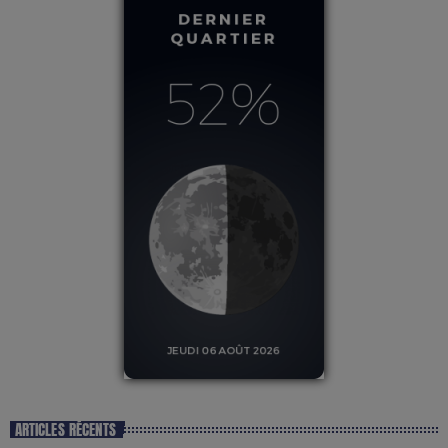
ARTICLES RÉCENTS