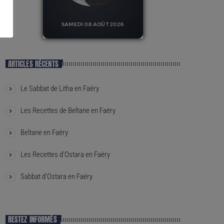
ARTICLES RÉCENTS
Le Sabbat de Litha en Faëry
Les Recettes de Beltane en Faëry
Beltane en Faëry
Les Recettes d’Ostara en Faëry
Sabbat d’Ostara en Faëry
RESTEZ INFORMÉS