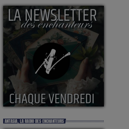
ANTASIA, LA RADIO DES ENCHANTEURS