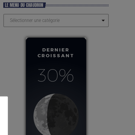
LE MENU DU CHAUDRON