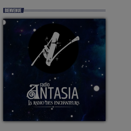
BIENVENUE