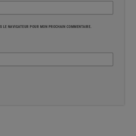
NS LE NAVIGATEUR POUR MON PROCHAIN COMMENTAIRE.