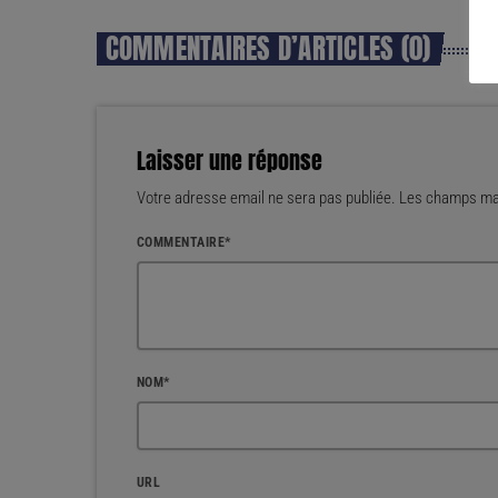
COMMENTAIRES D’ARTICLES (0)
Laisser une réponse
Votre adresse email ne sera pas publiée. Les champs mar
COMMENTAIRE*
NOM*
URL