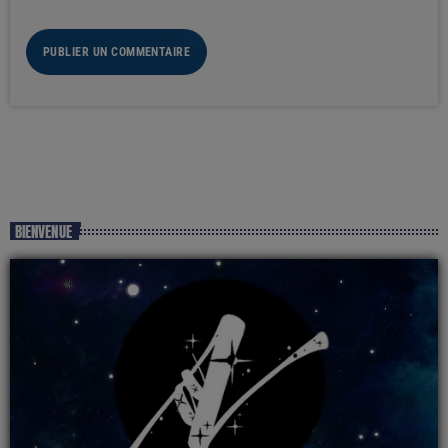
BIENVENUE