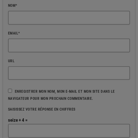
NOM*
EMAIL*
URL
ENREGISTRER MON NOM, MON E-MAIL ET MON SITE DANS LE
NAVIGATEUR POUR MON PROCHAIN COMMENTAIRE.
SAISISSEZ VOTRE RÉPONSE EN CHIFFRES
seize + 4 =