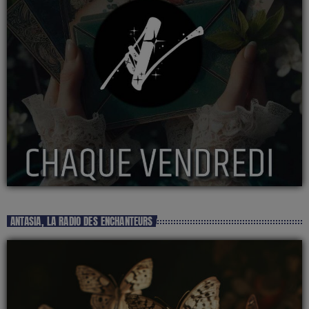
ANTASIA, LA RADIO DES ENCHANTEURS