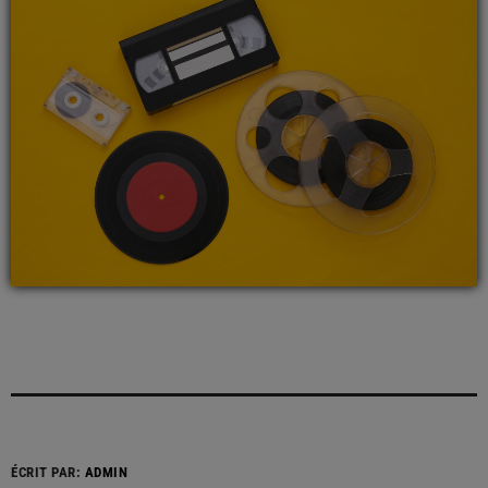
ÉCRIT PAR:
ADMIN