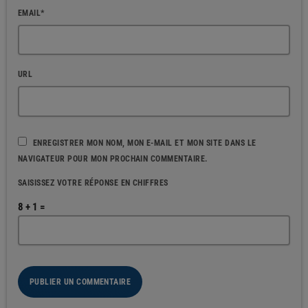
EMAIL*
URL
ENREGISTRER MON NOM, MON E-MAIL ET MON SITE DANS LE
NAVIGATEUR POUR MON PROCHAIN COMMENTAIRE.
SAISISSEZ VOTRE RÉPONSE EN CHIFFRES
8 + 1 =