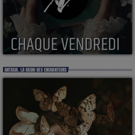
ANTASIA, LA RADIO DES ENCHANTEURS