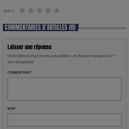
RATE IT
COMMENTAIRES D’ARTICLES (0)
Laisser une réponse
Votre adresse email ne sera pas publiée. Les champs marqués d'un *
sont obligatoires
COMMENTAIRE*
NOM*