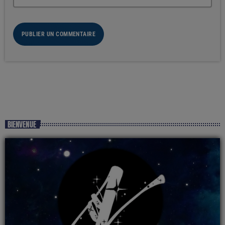
BIENVENUE