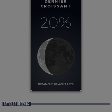
ARTICLES RÉCENTS