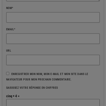
NOM*
EMAIL*
URL
ENREGISTRER MON NOM, MON E-MAIL ET MON SITE DANS LE
NAVIGATEUR POUR MON PROCHAIN COMMENTAIRE.
SAISISSEZ VOTRE RÉPONSE EN CHIFFRES
cinq × 4 =