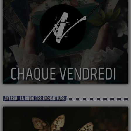
ANTASIA, LA RADIO DES ENCHANTEURS