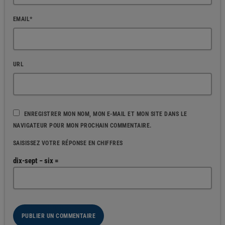
EMAIL*
URL
ENREGISTRER MON NOM, MON E-MAIL ET MON SITE DANS LE
NAVIGATEUR POUR MON PROCHAIN COMMENTAIRE.
SAISISSEZ VOTRE RÉPONSE EN CHIFFRES
dix-sept − six =