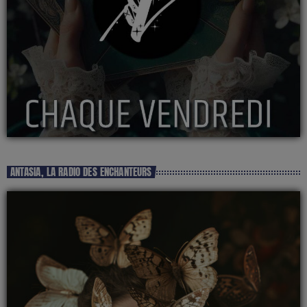
ANTASIA, LA RADIO DES ENCHANTEURS