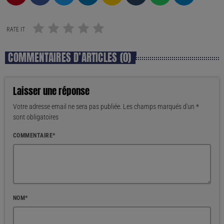
RATE IT
COMMENTAIRES D’ARTICLES (0)
Laisser une réponse
Votre adresse email ne sera pas publiée. Les champs marqués d'un *
sont obligatoires
COMMENTAIRE*
NOM*