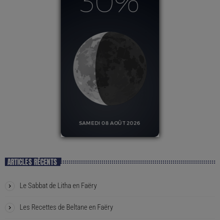
ARTICLES RÉCENTS
Le Sabbat de Litha en Faëry
Les Recettes de Beltane en Faëry