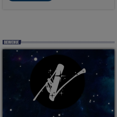
BIENVENUE