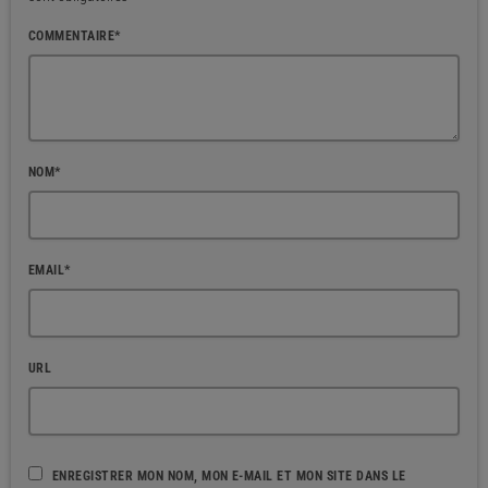
COMMENTAIRE*
NOM*
EMAIL*
URL
ENREGISTRER MON NOM, MON E-MAIL ET MON SITE DANS LE