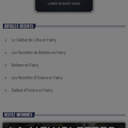
ARTICLES RÉCENTS
Le Sabbat de Litha en Faëry
Les Recettes de Beltane en Faëry
Beltane en Faëry
Les Recettes d’Ostara en Faëry
Sabbat d’Ostara en Faëry
RESTEZ INFORMÉS