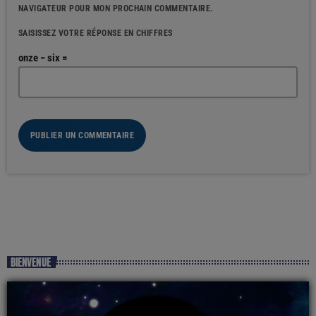
NAVIGATEUR POUR MON PROCHAIN COMMENTAIRE.
SAISISSEZ VOTRE RÉPONSE EN CHIFFRES
onze − six =
BIENVENUE