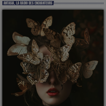
ANTASIA, LA RADIO DES ENCHANTEURS