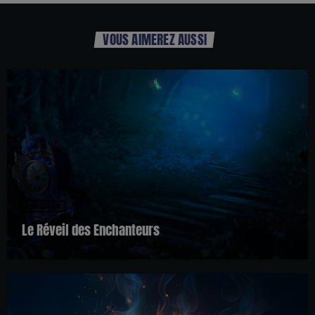
VOUS AIMEREZ AUSSI
EMISSION
Le Réveil des Enchanteurs