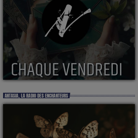
ANTASIA, LA RADIO DES ENCHANTEURS