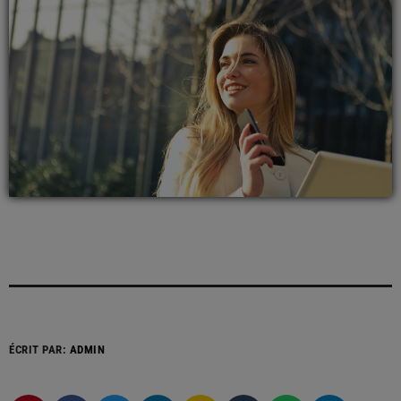
ÉCRIT PAR:
ADMIN