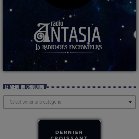
LE MENU DU CHAUDRON