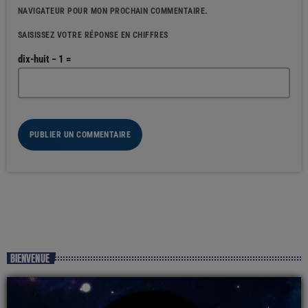
NAVIGATEUR POUR MON PROCHAIN COMMENTAIRE.
SAISISSEZ VOTRE RÉPONSE EN CHIFFRES
dix-huit − 1 =
BIENVENUE