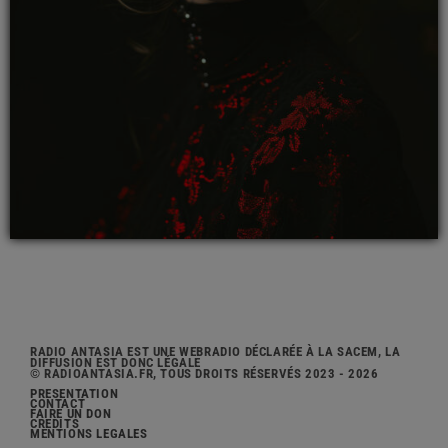
RADIO ANTASIA EST UNE WEBRADIO DÉCLARÉE À LA SACEM, LA
DIFFUSION EST DONC LÉGALE
© RADIOANTASIA.FR, TOUS DROITS RÉSERVÉS 2023 - 2026
PRÉSENTATION
CONTACT
FAIRE UN DON
CRÉDITS
MENTIONS LÉGALES