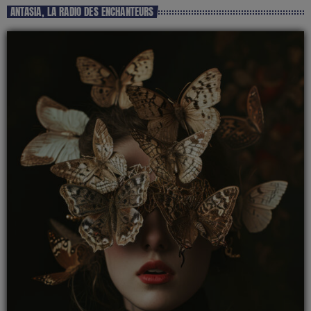
ANTASIA, LA RADIO DES ENCHANTEURS