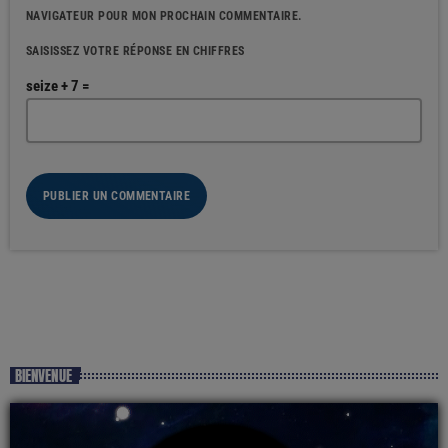
NAVIGATEUR POUR MON PROCHAIN COMMENTAIRE.
SAISISSEZ VOTRE RÉPONSE EN CHIFFRES
seize + 7 =
BIENVENUE