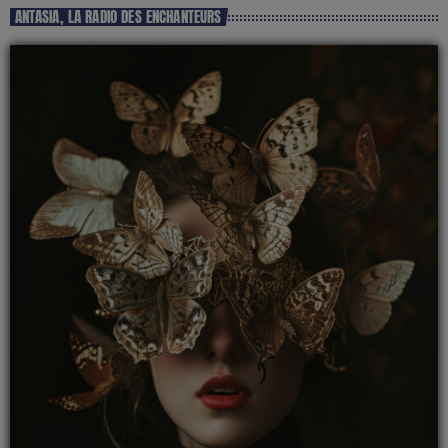
ANTASIA, LA RADIO DES ENCHANTEURS