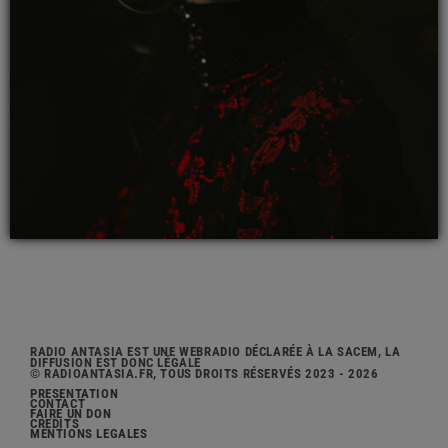
RADIO ANTASIA EST UNE WEBRADIO DÉCLARÉE À LA SACEM, LA
DIFFUSION EST DONC LÉGALE
© RADIOANTASIA.FR, TOUS DROITS RÉSERVÉS 2023 - 2026
PRÉSENTATION
CONTACT
FAIRE UN DON
CRÉDITS
MENTIONS LÉGALES