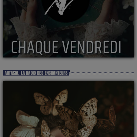
ANTASIA, LA RADIO DES ENCHANTEURS