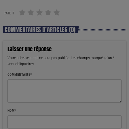
RATE IT
COMMENTAIRES D’ARTICLES (0)
Laisser une réponse
Votre adresse email ne sera pas publiée. Les champs marqués d'un *
sont obligatoires
COMMENTAIRE*
NOM*