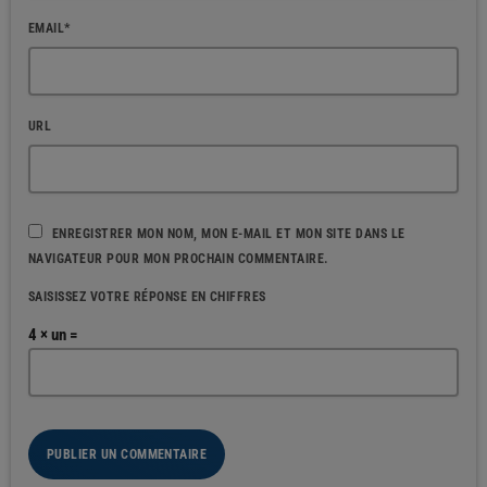
EMAIL*
URL
ENREGISTRER MON NOM, MON E-MAIL ET MON SITE DANS LE
NAVIGATEUR POUR MON PROCHAIN COMMENTAIRE.
SAISISSEZ VOTRE RÉPONSE EN CHIFFRES
4 × un =