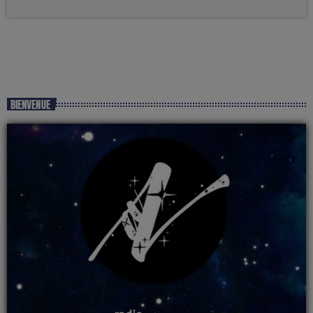
BIENVENUE