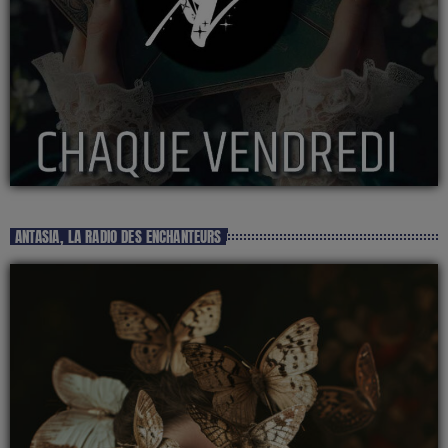
ANTASIA, LA RADIO DES ENCHANTEURS