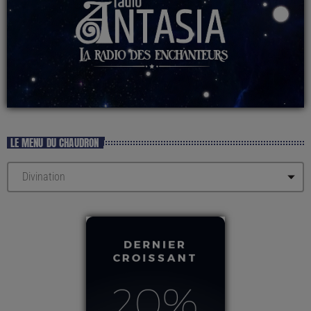
LE MENU DU CHAUDRON