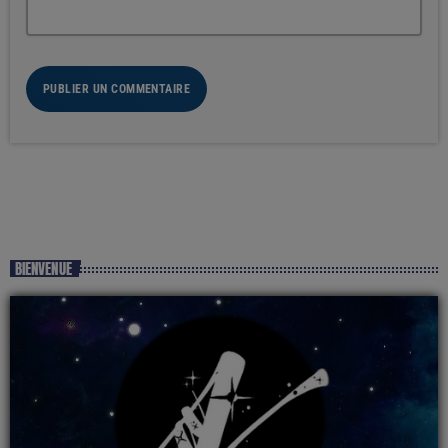
BIENVENUE