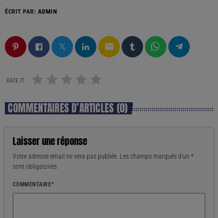
ÉCRIT PAR:
ADMIN
email
RATE IT
COMMENTAIRES D’ARTICLES (0)
Laisser une réponse
Votre adresse email ne sera pas publiée. Les champs marqués d'un *
sont obligatoires
COMMENTAIRE*