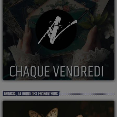
ANTASIA, LA RADIO DES ENCHANTEURS