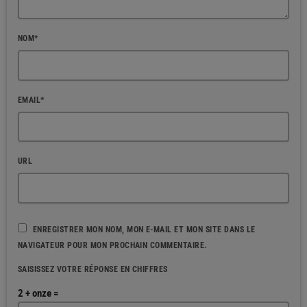
NOM*
EMAIL*
URL
ENREGISTRER MON NOM, MON E-MAIL ET MON SITE DANS LE
NAVIGATEUR POUR MON PROCHAIN COMMENTAIRE.
SAISISSEZ VOTRE RÉPONSE EN CHIFFRES
2 + onze =