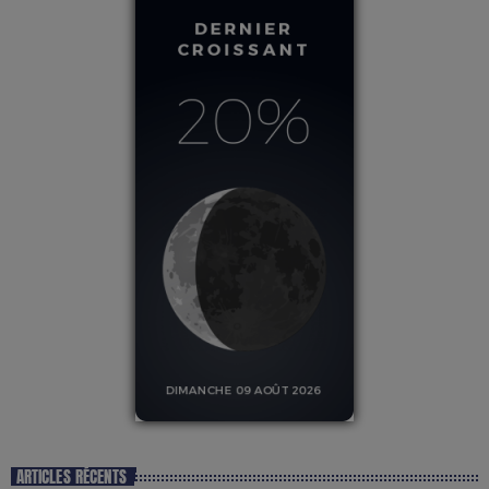
ARTICLES RÉCENTS