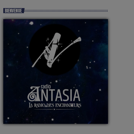
BIENVENUE