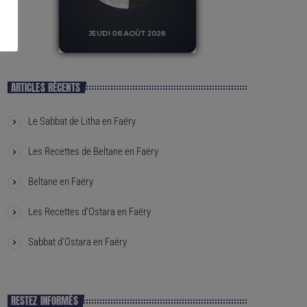
ARTICLES RÉCENTS
Le Sabbat de Litha en Faëry
Les Recettes de Beltane en Faëry
Beltane en Faëry
Les Recettes d’Ostara en Faëry
Sabbat d’Ostara en Faëry
RESTEZ INFORMÉS