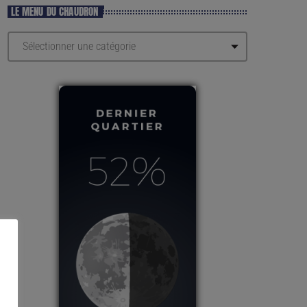
LE MENU DU CHAUDRON