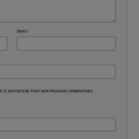
EMAIL*
NS LE NAVIGATEUR POUR MON PROCHAIN COMMENTAIRE.