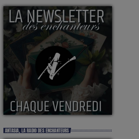
ANTASIA, LA RADIO DES ENCHANTEURS