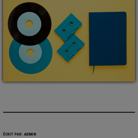
ÉCRIT PAR:
ADMIN