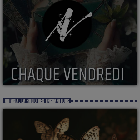
ANTASIA, LA RADIO DES ENCHANTEURS