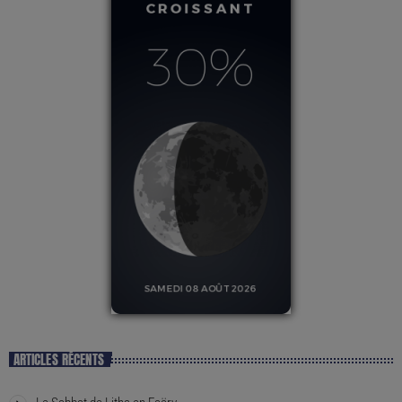
ARTICLES RÉCENTS