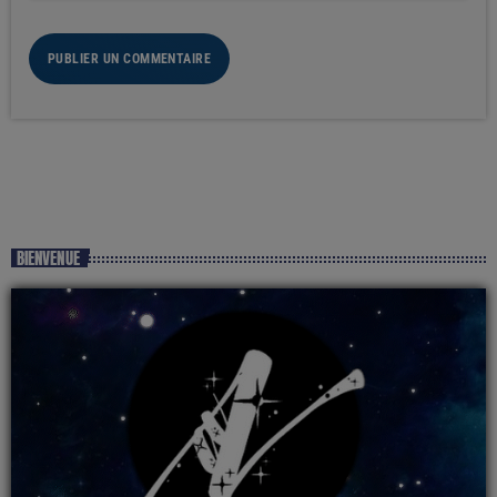
BIENVENUE