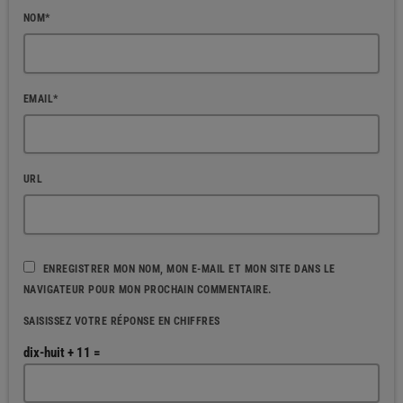
NOM*
EMAIL*
URL
ENREGISTRER MON NOM, MON E-MAIL ET MON SITE DANS LE
NAVIGATEUR POUR MON PROCHAIN COMMENTAIRE.
SAISISSEZ VOTRE RÉPONSE EN CHIFFRES
dix-huit + 11 =