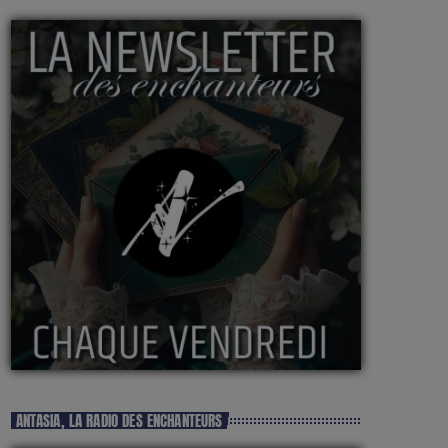
ANTASIA, LA RADIO DES ENCHANTEURS