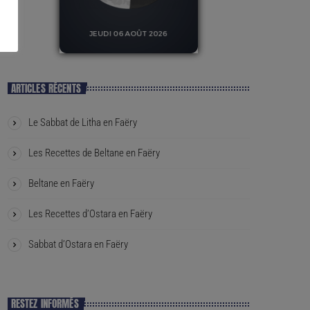
ARTICLES RÉCENTS
Le Sabbat de Litha en Faëry
Les Recettes de Beltane en Faëry
Beltane en Faëry
Les Recettes d’Ostara en Faëry
Sabbat d’Ostara en Faëry
RESTEZ INFORMÉS