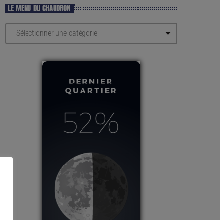
LE MENU DU CHAUDRON