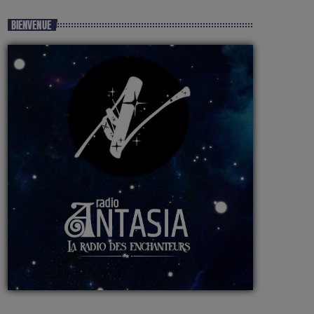
BIENVENUE