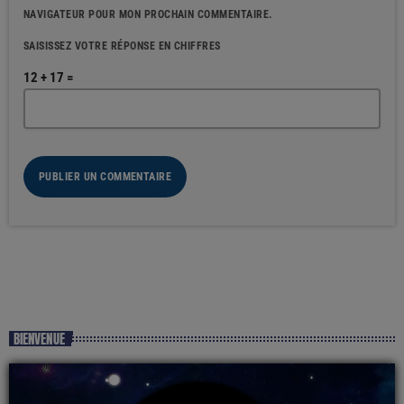
NAVIGATEUR POUR MON PROCHAIN COMMENTAIRE.
SAISISSEZ VOTRE RÉPONSE EN CHIFFRES
12 + 17 =
BIENVENUE