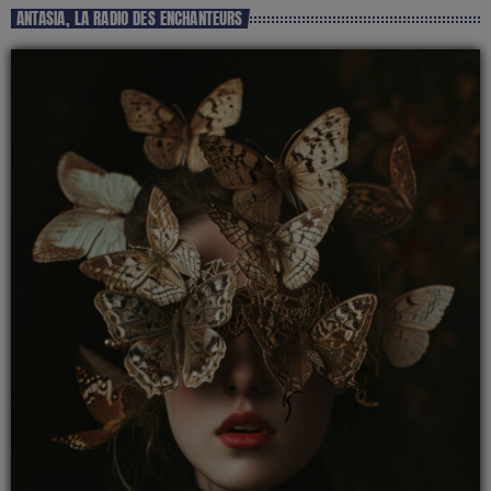
ANTASIA, LA RADIO DES ENCHANTEURS