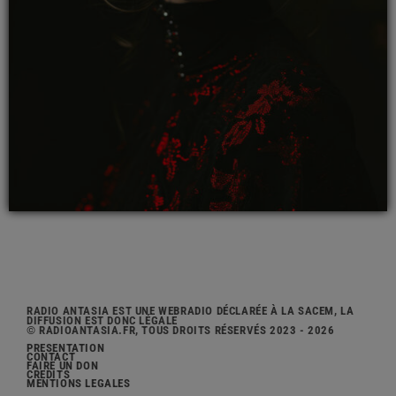
RADIO ANTASIA EST UNE WEBRADIO DÉCLARÉE À LA SACEM, LA
DIFFUSION EST DONC LÉGALE
© RADIOANTASIA.FR, TOUS DROITS RÉSERVÉS 2023 - 2026
PRÉSENTATION
CONTACT
FAIRE UN DON
CRÉDITS
MENTIONS LÉGALES