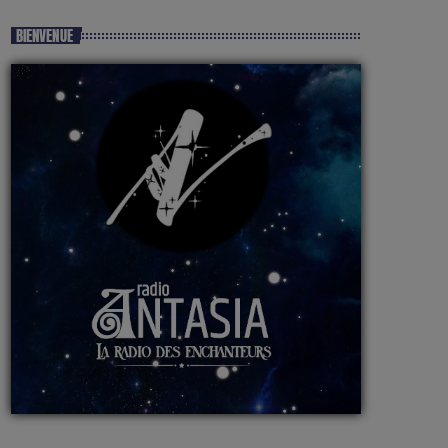
BIENVENUE