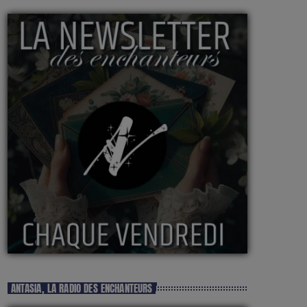
ANTASIA, LA RADIO DES ENCHANTEURS