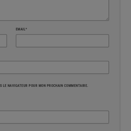
EMAIL*
NS LE NAVIGATEUR POUR MON PROCHAIN COMMENTAIRE.