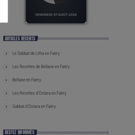
ARTICLES RÉCENTS
Le Sabbat de Litha en Faëry
Les Recettes de Beltane en Faëry
Beltane en Faëry
Les Recettes d’Ostara en Faëry
Sabbat d’Ostara en Faëry
RESTEZ INFORMÉS