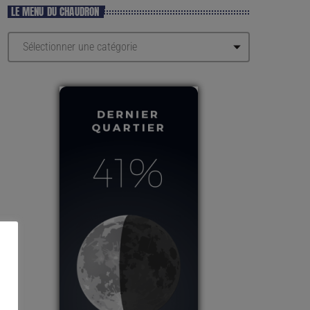
LE MENU DU CHAUDRON