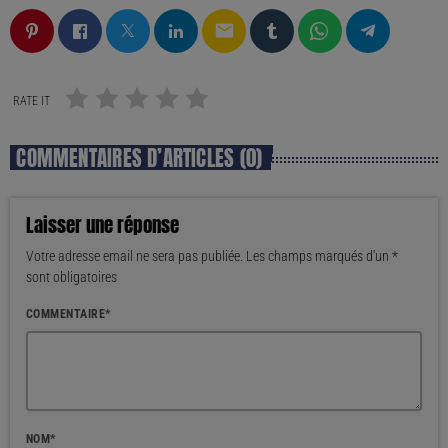
email
RATE IT
COMMENTAIRES D’ARTICLES (0)
Laisser une réponse
Votre adresse email ne sera pas publiée. Les champs marqués d'un *
sont obligatoires
COMMENTAIRE*
NOM*