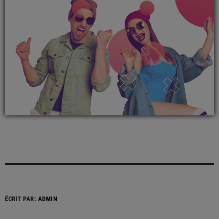
ÉCRIT PAR:
ADMIN