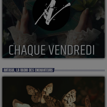
ANTASIA, LA RADIO DES ENCHANTEURS