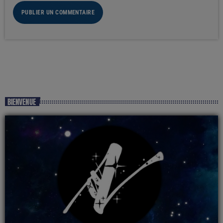
BIENVENUE