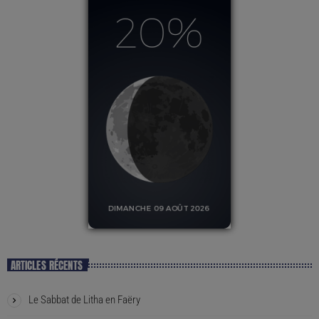
ARTICLES RÉCENTS
Le Sabbat de Litha en Faëry