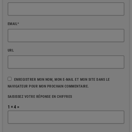
EMAIL*
URL
ENREGISTRER MON NOM, MON E-MAIL ET MON SITE DANS LE
NAVIGATEUR POUR MON PROCHAIN COMMENTAIRE.
SAISISSEZ VOTRE RÉPONSE EN CHIFFRES
1 × 4 =