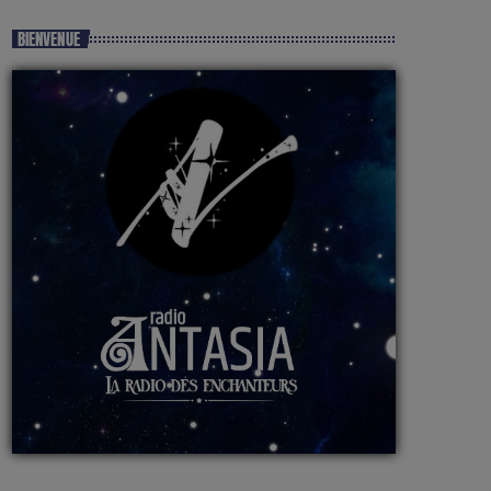
BIENVENUE