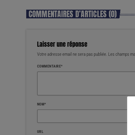
COMMENTAIRES D’ARTICLES (0)
Laisser une réponse
Votre adresse email ne sera pas publiée. Les champs mar
COMMENTAIRE*
NOM*
URL