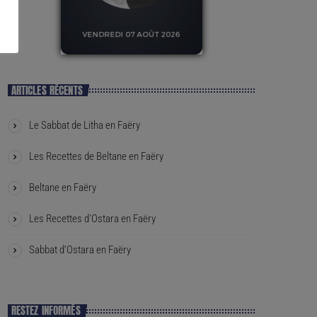
ARTICLES RÉCENTS
Le Sabbat de Litha en Faëry
Les Recettes de Beltane en Faëry
Beltane en Faëry
Les Recettes d’Ostara en Faëry
Sabbat d’Ostara en Faëry
RESTEZ INFORMÉS