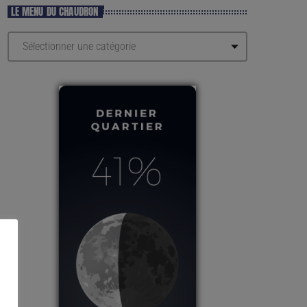
LE MENU DU CHAUDRON