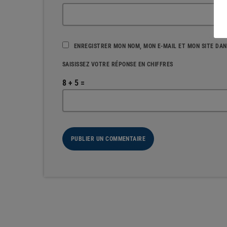
ENREGISTRER MON NOM, MON E-MAIL ET MON SITE DA
SAISISSEZ VOTRE RÉPONSE EN CHIFFRES
8 + 5 =