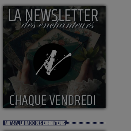
ANTASIA, LA RADIO DES ENCHANTEURS