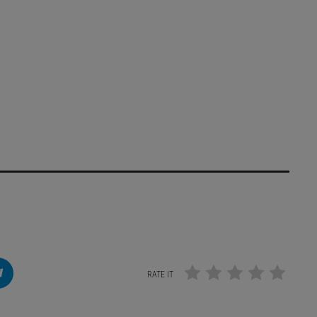
RATE IT