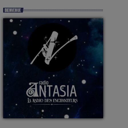
BIENVENUE