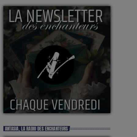
ANTASIA, LA RADIO DES ENCHANTEURS