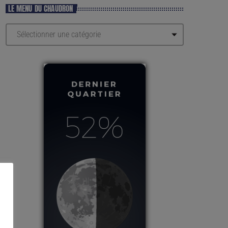
LE MENU DU CHAUDRON