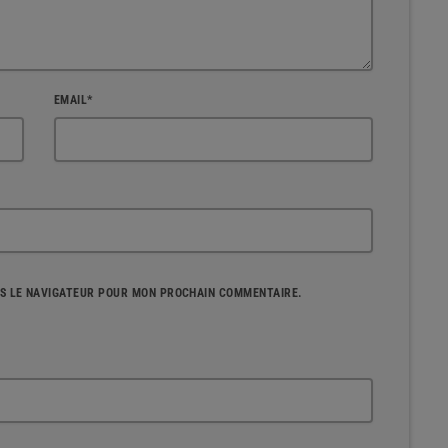
EMAIL*
NS LE NAVIGATEUR POUR MON PROCHAIN COMMENTAIRE.