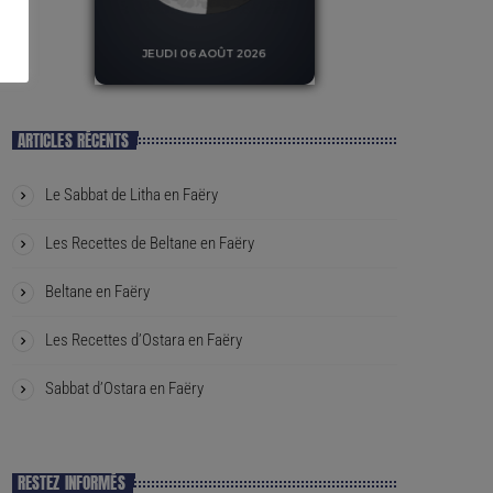
ARTICLES RÉCENTS
Le Sabbat de Litha en Faëry
Les Recettes de Beltane en Faëry
Beltane en Faëry
Les Recettes d’Ostara en Faëry
Sabbat d’Ostara en Faëry
RESTEZ INFORMÉS