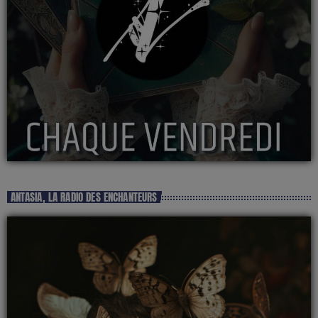
ANTASIA, LA RADIO DES ENCHANTEURS