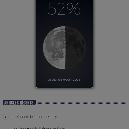
ARTICLES RÉCENTS
Le Sabbat de Litha en Faëry