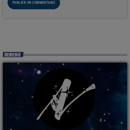
BIENVENUE