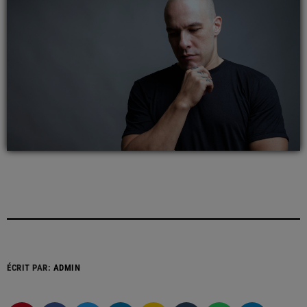
ÉCRIT PAR:
ADMIN