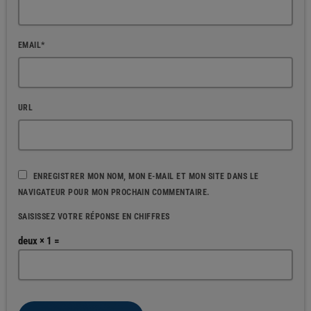
EMAIL*
URL
ENREGISTRER MON NOM, MON E-MAIL ET MON SITE DANS LE
NAVIGATEUR POUR MON PROCHAIN COMMENTAIRE.
SAISISSEZ VOTRE RÉPONSE EN CHIFFRES
deux × 1 =